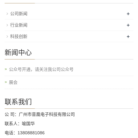
+
公司新闻
+
行业新闻
+
科技创新
新闻中心
公众号开通，请关注我公司公众号
展会
联系我们
公 司：广州市音凰电子科技有限公司
联系人：喻国华
电话：13808881086