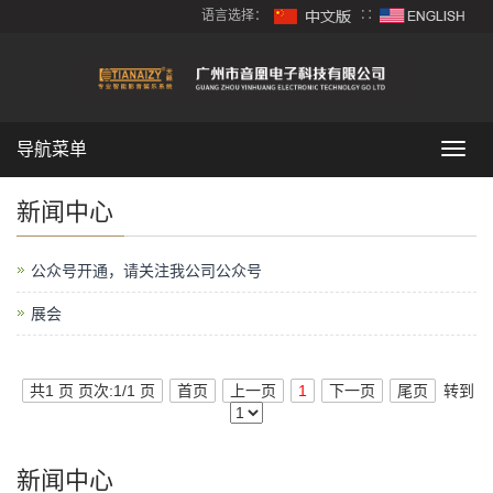
语言选择：
∷
导航菜单
导
航
菜
新闻中心
单
公众号开通，请关注我公司公众号
展会
共1 页 页次:1/1 页
首页
上一页
1
下一页
尾页
转到
新闻中心