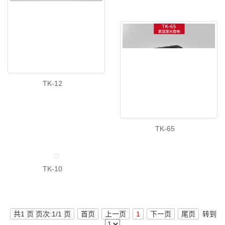
TK-12
TK-65
TK-10
共1 页 页次:1/1 页
首页
上一页
1
下一页
尾页
转到