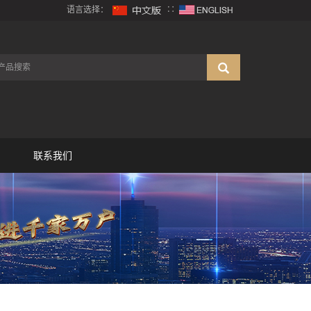
语言选择：
∷
联系我们