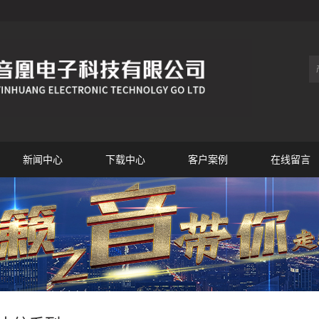
新闻中心
下载中心
客户案例
在线留言