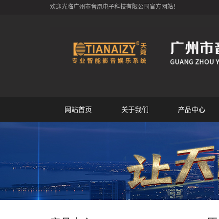
欢迎光临广州市音凰电子科技有限公司官方网站！
网站首页
关于我们
产品中心