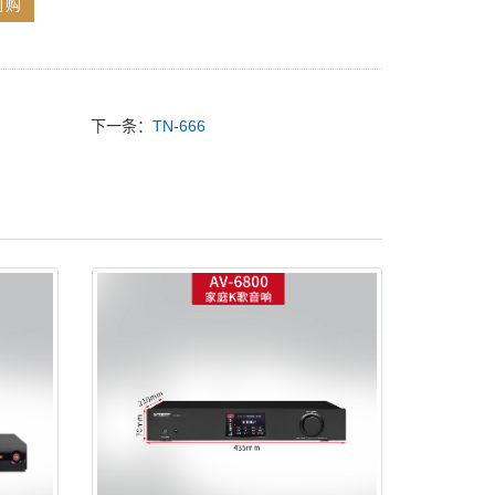
订购
下一条：
TN-666